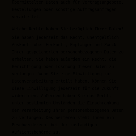
übermittelten Daten auch für Vertragsangebote,
Bestellungen oder sonstige Auftragsanfragen
verarbeitet.
Welche Rechte haben Sie bezüglich Ihrer Daten?
Sie haben jederzeit das Recht, unentgeltlich
Auskunft über Herkunft, Empfänger und Zweck
Ihrer gespeicherten personenbezogenen Daten zu
erhalten. Sie haben außerdem ein Recht, die
Berichtigung oder Löschung dieser Daten zu
verlangen. Wenn Sie eine Einwilligung zur
Datenverarbeitung erteilt haben, können Sie
diese Einwilligung jederzeit für die Zukunft
widerrufen. Außerdem haben Sie das Recht,
unter bestimmten Umständen die Einschränkung
der Verarbeitung Ihrer personenbezogenen Daten
zu verlangen. Des Weiteren steht Ihnen ein
Beschwerderecht bei der zuständigen
Aufsichtsbehörde zu.