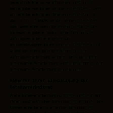
gesetzlich hierzu verpflichtet sind (z. B.
Weitergabe von Daten an Steuerbehörden), wenn
wir ein berechtigtes Interesse nach Art. 6
Abs. 1 lit. f DSGVO an der Weitergabe haben
oder wenn eine sonstige Rechtsgrundlage die
Datenweitergabe erlaubt. Beim Einsatz von
Auftragsverarbeitern geben wir
personenbezogene Daten unserer Kunden nur auf
Grundlage eines gültigen Vertrags über
Auftragsverarbeitung weiter. Im Falle einer
gemeinsamen Verarbeitung wird ein Vertrag über
gemeinsame Verarbeitung geschlossen.
Widerruf Ihrer Einwilligung zur
Datenverarbeitung
Viele Datenverarbeitungsvorgänge sind nur mit
Ihrer ausdrücklichen Einwilligung möglich. Sie
können eine bereits erteilte Einwilligung