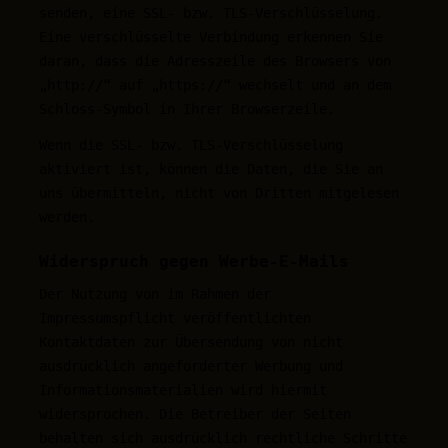
senden, eine SSL- bzw. TLS-Verschlüsselung.
Eine verschlüsselte Verbindung erkennen Sie
daran, dass die Adresszeile des Browsers von
„http://“ auf „https://“ wechselt und an dem
Schloss-Symbol in Ihrer Browserzeile.
Wenn die SSL- bzw. TLS-Verschlüsselung
aktiviert ist, können die Daten, die Sie an
uns übermitteln, nicht von Dritten mitgelesen
werden.
Widerspruch gegen Werbe-E-Mails
Der Nutzung von im Rahmen der
Impressumspflicht veröffentlichten
Kontaktdaten zur Übersendung von nicht
ausdrücklich angeforderter Werbung und
Informationsmaterialien wird hiermit
widersprochen. Die Betreiber der Seiten
behalten sich ausdrücklich rechtliche Schritte