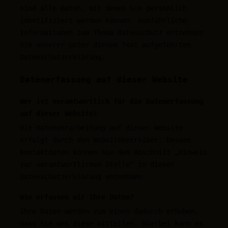
sind alle Daten, mit denen Sie persönlich
identifiziert werden können. Ausführliche
Informationen zum Thema Datenschutz entnehmen
Sie unserer unter diesem Text aufgeführten
Datenschutzerklärung.
Datenerfassung auf dieser Website
Wer ist verantwortlich für die Datenerfassung
auf dieser Website?
Die Datenverarbeitung auf dieser Website
erfolgt durch den Websitebetreiber. Dessen
Kontaktdaten können Sie dem Abschnitt „Hinweis
zur verantwortlichen Stelle“ in dieser
Datenschutzerklärung entnehmen.
Wie erfassen wir Ihre Daten?
Ihre Daten werden zum einen dadurch erhoben,
dass Sie uns diese mitteilen. Hierbei kann es