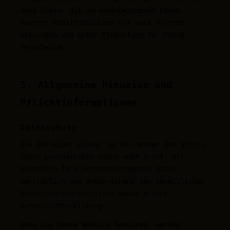
dass dieser die personenbezogenen Daten
unserer Websitebesucher nur nach unseren
Weisungen und unter Einhaltung der DSGVO
verarbeitet.
3. Allgemeine Hinweise und
Pflicht­informationen
Datenschutz
Die Betreiber dieser Seiten nehmen den Schutz
Ihrer persönlichen Daten sehr ernst. Wir
behandeln Ihre personenbezogenen Daten
vertraulich und entsprechend den gesetzlichen
Datenschutzvorschriften sowie dieser
Datenschutzerklärung.
Wenn Sie diese Website benutzen, werden