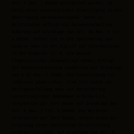
Art. 9 Abs. 1 DSGVO verarbeitet werden. Im
Falle einer ausdrücklichen Einwilligung in die
Übertragung personenbezogener Daten in
Drittstaaten erfolgt die Datenverarbeitung
außerdem auf Grundlage von Art. 49 Abs. 1 lit.
a DSGVO. Sofern Sie in die Speicherung von
Cookies oder in den Zugriff auf Informationen
in Ihr Endgerät (z. B. via Device-
Fingerprinting) eingewilligt haben, erfolgt
die Datenverarbeitung zusätzlich auf Grundlage
von § 25 Abs. 1 TDDDG. Die Einwilligung ist
jederzeit widerrufbar. Sind Ihre Daten zur
Vertragserfüllung oder zur Durchführung
vorvertraglicher Maßnahmen erforderlich,
verarbeiten wir Ihre Daten auf Grundlage des
Art. 6 Abs. 1 lit. b DSGVO. Des Weiteren
verarbeiten wir Ihre Daten, sofern diese zur
Erfüllung einer rechtlichen Verpflichtung
erforderlich sind, auf Grundlage von Art. 6