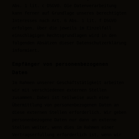
Abs. 1 lit. c DSGVO. Die Datenverarbeitung
kann ferner auf Grundlage unseres berechtigten
Interesses nach Art. 6 Abs. 1 lit. f DSGVO
erfolgen. Über die jeweils im Einzelfall
einschlägigen Rechtsgrundlagen wird in den
folgenden Absätzen dieser Datenschutzerklärung
informiert.
Empfänger von personenbezogenen
Daten
Im Rahmen unserer Geschäftstätigkeit arbeiten
wir mit verschiedenen externen Stellen
zusammen. Dabei ist teilweise auch eine
Übermittlung von personenbezogenen Daten an
diese externen Stellen erforderlich. Wir geben
personenbezogene Daten nur dann an externe
Stellen weiter, wenn dies im Rahmen einer
Vertragserfüllung erforderlich ist, wenn wir