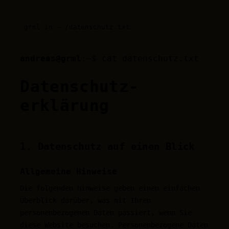
grml.in — /datenschutz.txt
andreas@grml
:~$
cat datenschutz.txt
Datenschutz­
erklärung
1. Datenschutz auf einen Blick
Allgemeine Hinweise
Die folgenden Hinweise geben einen einfachen
Überblick darüber, was mit Ihren
personenbezogenen Daten passiert, wenn Sie
diese Website besuchen. Personenbezogene Daten