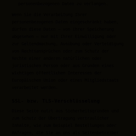
personenbezogenen Daten zu verlangen.
Wenn Sie die Verarbeitung Ihrer
personenbezogenen Daten eingeschränkt haben,
dürfen diese Daten – von ihrer Speicherung
abgesehen – nur mit Ihrer Einwilligung oder
zur Geltendmachung, Ausübung oder Verteidigung
von Rechtsansprüchen oder zum Schutz der
Rechte einer anderen natürlichen oder
juristischen Person oder aus Gründen eines
wichtigen öffentlichen Interesses der
Europäischen Union oder eines Mitgliedstaats
verarbeitet werden.
SSL- bzw. TLS-Verschlüsselung
Diese Seite nutzt aus Sicherheitsgründen und
zum Schutz der Übertragung vertraulicher
Inhalte, wie zum Beispiel Bestellungen oder
Anfragen, die Sie an uns als Seitenbetreiber