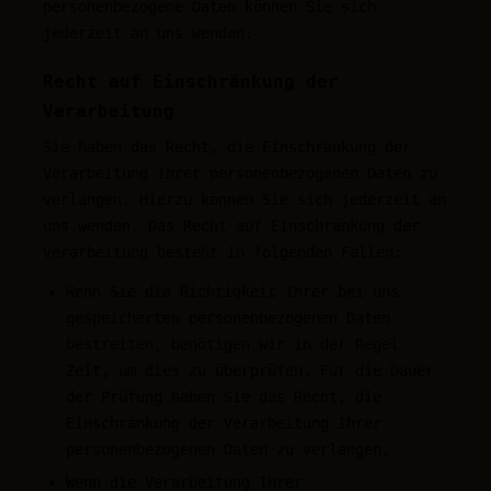
personenbezogene Daten können Sie sich
jederzeit an uns wenden.
Recht auf Einschränkung der
Verarbeitung
Sie haben das Recht, die Einschränkung der
Verarbeitung Ihrer personenbezogenen Daten zu
verlangen. Hierzu können Sie sich jederzeit an
uns wenden. Das Recht auf Einschränkung der
Verarbeitung besteht in folgenden Fällen:
Wenn Sie die Richtigkeit Ihrer bei uns
gespeicherten personenbezogenen Daten
bestreiten, benötigen wir in der Regel
Zeit, um dies zu überprüfen. Für die Dauer
der Prüfung haben Sie das Recht, die
Einschränkung der Verarbeitung Ihrer
personenbezogenen Daten zu verlangen.
Wenn die Verarbeitung Ihrer