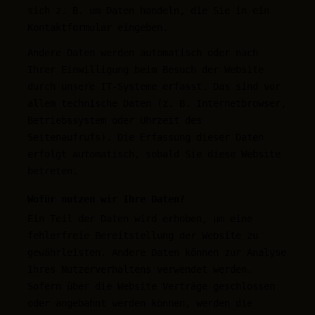
sich z. B. um Daten handeln, die Sie in ein
Kontaktformular eingeben.
Andere Daten werden automatisch oder nach
Ihrer Einwilligung beim Besuch der Website
durch unsere IT-Systeme erfasst. Das sind vor
allem technische Daten (z. B. Internetbrowser,
Betriebssystem oder Uhrzeit des
Seitenaufrufs). Die Erfassung dieser Daten
erfolgt automatisch, sobald Sie diese Website
betreten.
Wofür nutzen wir Ihre Daten?
Ein Teil der Daten wird erhoben, um eine
fehlerfreie Bereitstellung der Website zu
gewährleisten. Andere Daten können zur Analyse
Ihres Nutzerverhaltens verwendet werden.
Sofern über die Website Verträge geschlossen
oder angebahnt werden können, werden die