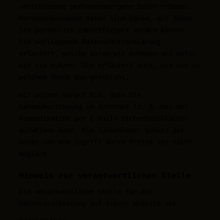
verschiedene personenbezogene Daten erhoben.
Personenbezogene Daten sind Daten, mit denen
Sie persönlich identifiziert werden können.
Die vorliegende Datenschutzerklärung
erläutert, welche Daten wir erheben und wofür
wir sie nutzen. Sie erläutert auch, wie und zu
welchem Zweck das geschieht.
Wir weisen darauf hin, dass die
Datenübertragung im Internet (z. B. bei der
Kommunikation per E-Mail) Sicherheitslücken
aufweisen kann. Ein lückenloser Schutz der
Daten vor dem Zugriff durch Dritte ist nicht
möglich.
Hinweis zur verantwortlichen Stelle
Die verantwortliche Stelle für die
Datenverarbeitung auf dieser Website ist: