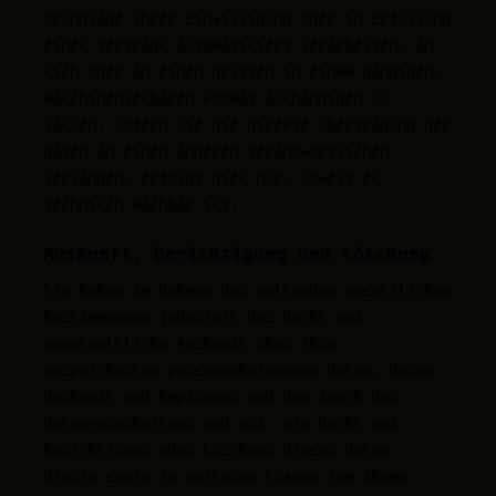
Grundlage Ihrer Einwilligung oder in Erfüllung
eines Vertrags automatisiert verarbeiten, an
sich oder an einen Dritten in einem gängigen,
maschinenlesbaren Format aushändigen zu
lassen. Sofern Sie die direkte Übertragung der
Daten an einen anderen Verantwortlichen
verlangen, erfolgt dies nur, soweit es
technisch machbar ist.
Auskunft, Berichtigung und Löschung
Sie haben im Rahmen der geltenden gesetzlichen
Bestimmungen jederzeit das Recht auf
unentgeltliche Auskunft über Ihre
gespeicherten personenbezogenen Daten, deren
Herkunft und Empfänger und den Zweck der
Datenverarbeitung und ggf. ein Recht auf
Berichtigung oder Löschung dieser Daten.
Hierzu sowie zu weiteren Fragen zum Thema