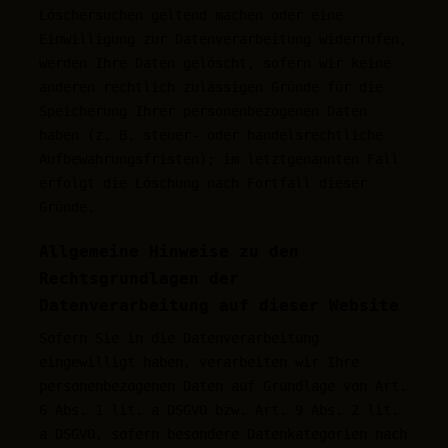
Löschersuchen geltend machen oder eine
Einwilligung zur Datenverarbeitung widerrufen,
werden Ihre Daten gelöscht, sofern wir keine
anderen rechtlich zulässigen Gründe für die
Speicherung Ihrer personenbezogenen Daten
haben (z. B. steuer- oder handelsrechtliche
Aufbewahrungsfristen); im letztgenannten Fall
erfolgt die Löschung nach Fortfall dieser
Gründe.
Allgemeine Hinweise zu den
Rechtsgrundlagen der
Datenverarbeitung auf dieser Website
Sofern Sie in die Datenverarbeitung
eingewilligt haben, verarbeiten wir Ihre
personenbezogenen Daten auf Grundlage von Art.
6 Abs. 1 lit. a DSGVO bzw. Art. 9 Abs. 2 lit.
a DSGVO, sofern besondere Datenkategorien nach