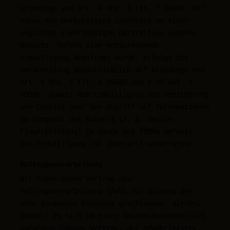
Grundlage von Art. 6 Abs. 1 lit. f DSGVO. Wir
haben ein berechtigtes Interesse an einer
möglichst zuverlässigen Darstellung unserer
Website. Sofern eine entsprechende
Einwilligung abgefragt wurde, erfolgt die
Verarbeitung ausschließlich auf Grundlage von
Art. 6 Abs. 1 lit. a DSGVO und § 25 Abs. 1
TDDDG, soweit die Einwilligung die Speicherung
von Cookies oder den Zugriff auf Informationen
im Endgerät des Nutzers (z. B. Device-
Fingerprinting) im Sinne des TDDDG umfasst.
Die Einwilligung ist jederzeit widerrufbar.
Auftragsverarbeitung
Wir haben einen Vertrag über
Auftragsverarbeitung (AVV) zur Nutzung des
oben genannten Dienstes geschlossen. Hierbei
handelt es sich um einen datenschutzrechtlich
vorgeschriebenen Vertrag, der gewährleistet,