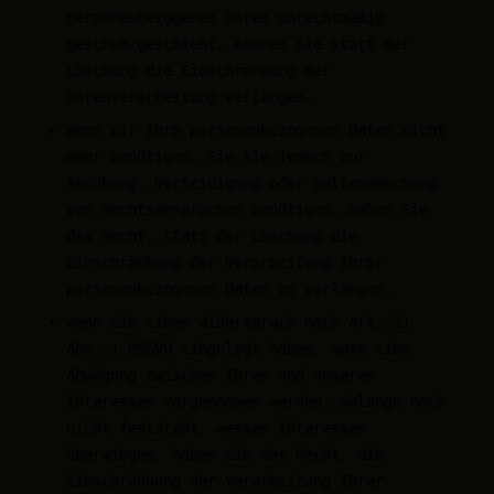
personenbezogenen Daten unrechtmäßig
geschah/geschieht, können Sie statt der
Löschung die Einschränkung der
Datenverarbeitung verlangen.
Wenn wir Ihre personenbezogenen Daten nicht
mehr benötigen, Sie sie jedoch zur
Ausübung, Verteidigung oder Geltendmachung
von Rechtsansprüchen benötigen, haben Sie
das Recht, statt der Löschung die
Einschränkung der Verarbeitung Ihrer
personenbezogenen Daten zu verlangen.
Wenn Sie einen Widerspruch nach Art. 21
Abs. 1 DSGVO eingelegt haben, muss eine
Abwägung zwischen Ihren und unseren
Interessen vorgenommen werden. Solange noch
nicht feststeht, wessen Interessen
überwiegen, haben Sie das Recht, die
Einschränkung der Verarbeitung Ihrer